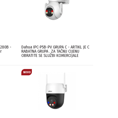
280B -
Dahua IPC-P5B-PV GRUPA C - ARTIKL JE C
r
RABATNA GRUPA . ZA TAČNU CIJENU
OBRATITE SE SLUŽBI KOMERCIJALE