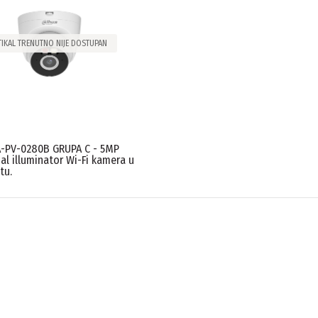
TIKAL TRENUTNO NIJE DOSTUPAN
-PV-0280B GRUPA C - 5MP
al illuminator Wi-Fi kamera u
tu.