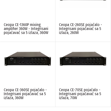
Ceopa CE-1360P mixing
Ceopa CE-260SE pojačalo -
amplifier 360W - Integrisani
Integrisani pojačavač sa 5
pojačavač sa 5 izlaza, 360W
izlaza, 260W
Ceopa CE-360SE pojačalo -
Ceopa CE-70SE pojačalo -
Integrisani pojačavač sa 5
Integrisani pojačavač sa 5
izlaza, 360W
izlaza, 70W