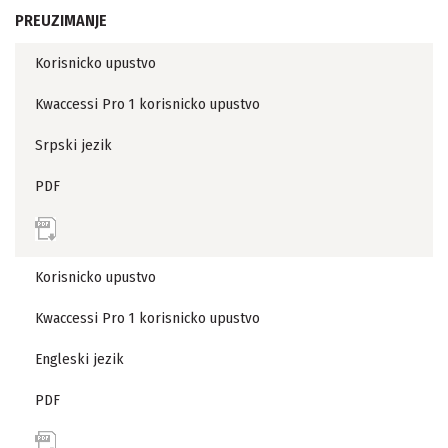
PREUZIMANJE
Korisnicko upustvo
Kwaccessi Pro 1 korisnicko upustvo
Srpski jezik
PDF
Korisnicko upustvo
Kwaccessi Pro 1 korisnicko upustvo
Engleski jezik
PDF